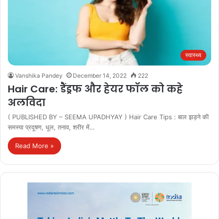
स्वास्थ्य
Vanshika Pandey
December 14, 2022
222
Hair Care: डैंड्रफ और हेयर फॉल को कहे
अलविदा
( PUBLISHED BY – SEEMA UPADHYAY ) Hair Care Tips : बाल झड़ने की
समस्या प्रदूषण, धूल, तनाव, शरीर में…
Read More »