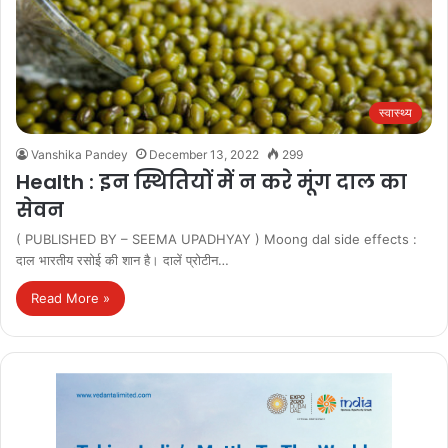
स्वास्थ्य
Vanshika Pandey
December 13, 2022
299
Health : इन स्थितियों में न करे मूंग दाल का
सेवन
( PUBLISHED BY – SEEMA UPADHYAY ) Moong dal side effects :
दाल भारतीय रसोई की शान है। दालें प्रोटीन…
Read More »