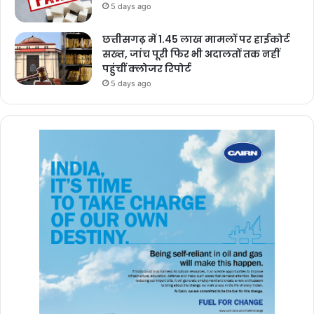
5 days ago
छत्तीसगढ़ में 1.45 लाख मामलों पर हाईकोर्ट
सख्त, जांच पूरी फिर भी अदालतों तक नहीं
पहुंचीं क्लोजर रिपोर्ट
5 days ago