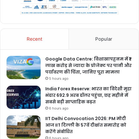
Recent
Popular
Google Data Centre: विशाखापट्टनम में ₹1
लाख करोड़ से ज्यादा के प्रोजेक्ट पर पानी और
पर्यावरण की चिंता, जानिए पूरा मामला
5 hours ago
India Forex Reserve: भारत का विदेशी मुद्रा
भंडार 692.9 अरब डॉलर पहुंचा, छह महीने में
सबसे बड़ी साप्ताहिक बढ़त
6 hours ago
IIT Delhi Convocation 2026: PM मोदी
आज IIT दिल्ली के 57वें दीक्षांत समारोह को
करेंगे संबोधित
6 hours ago