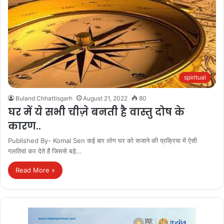
spiritual
Buland Chhattisgarh
August 21, 2022
80
घर में ये सभी चीज़े बनती है वास्तु दोष के
कारण..
Published By- Komal Sen कई बार लोग घर को सजाने की प्रक्रिया में ऐसी
गलतियां कर देते हैं जिससे बड़े…
Read More »