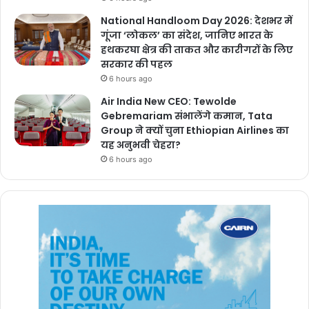
National Handloom Day 2026: देशभर में
गूंजा ‘लोकल’ का संदेश, जानिए भारत के
हथकरघा क्षेत्र की ताकत और कारीगरों के लिए
सरकार की पहल
6 hours ago
Air India New CEO: Tewolde
Gebremariam संभालेंगे कमान, Tata
Group ने क्यों चुना Ethiopian Airlines का
यह अनुभवी चेहरा?
6 hours ago