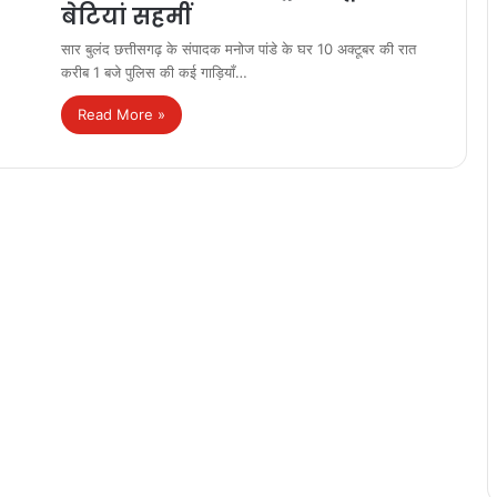
बेटियां सहमीं
सार बुलंद छत्तीसगढ़ के संपादक मनोज पांडे के घर 10 अक्टूबर की रात
करीब 1 बजे पुलिस की कई गाड़ियाँ…
Read More »