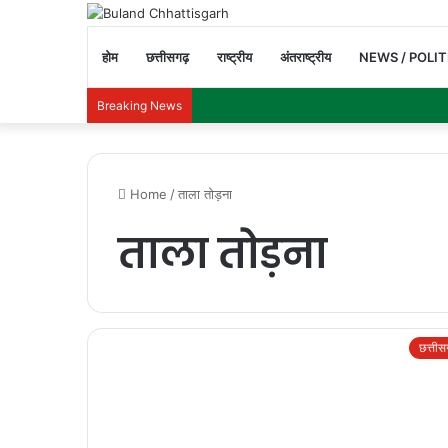
होम
छत्तीसगढ़
राष्ट्रीय
अंतराष्ट्रीय
NEWS / POLIT
Breaking News
Home
/
ताला तोड़ना
ताला तोड़ना
छत्ती