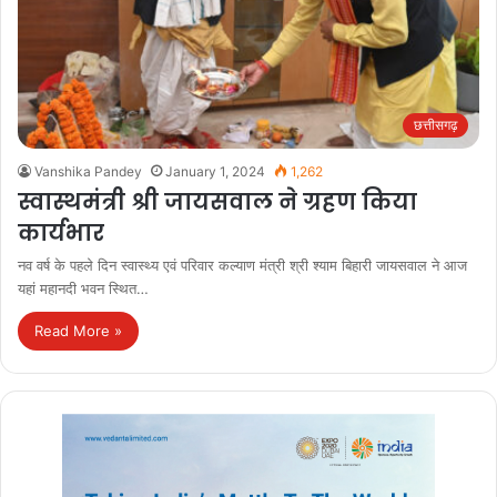
छत्तीसगढ़
Vanshika Pandey
January 1, 2024
1,262
स्वास्थमंत्री श्री जायसवाल ने ग्रहण किया
कार्यभार
नव वर्ष के पहले दिन स्वास्थ्य एवं परिवार कल्याण मंत्री श्री श्याम बिहारी जायसवाल ने आज
यहां महानदी भवन स्थित…
Read More »