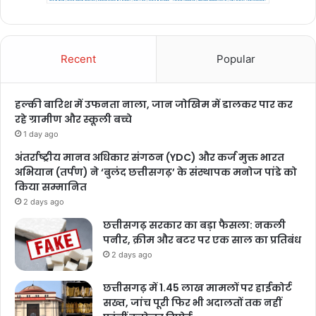
Recent
Popular
हल्की बारिश में उफनता नाला, जान जोखिम में डालकर पार कर
रहे ग्रामीण और स्कूली बच्चे
1 day ago
अंतर्राष्ट्रीय मानव अधिकार संगठन (YDC) और कर्ज मुक्त भारत
अभियान (तर्पण) ने ‘बुलंद छत्तीसगढ़’ के संस्थापक मनोज पांडे को
किया सम्मानित
2 days ago
छत्तीसगढ़ सरकार का बड़ा फैसला: नकली
पनीर, क्रीम और बटर पर एक साल का प्रतिबंध
2 days ago
छत्तीसगढ़ में 1.45 लाख मामलों पर हाईकोर्ट
सख्त, जांच पूरी फिर भी अदालतों तक नहीं