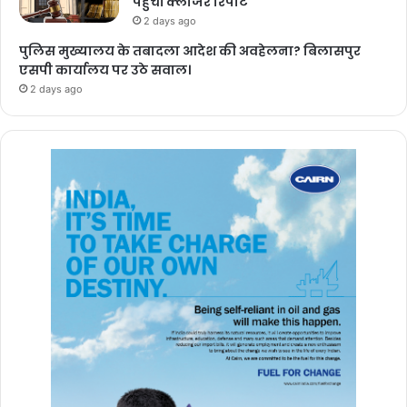
पहुंचीं क्लोजर रिपोर्ट
2 days ago
पुलिस मुख्यालय के तबादला आदेश की अवहेलना? बिलासपुर
एसपी कार्यालय पर उठे सवाल।
2 days ago