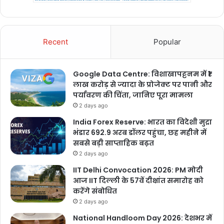
Recent
Popular
Google Data Centre: विशाखापट्टनम में ₹1
लाख करोड़ से ज्यादा के प्रोजेक्ट पर पानी और
पर्यावरण की चिंता, जानिए पूरा मामला
2 days ago
India Forex Reserve: भारत का विदेशी मुद्रा
भंडार 692.9 अरब डॉलर पहुंचा, छह महीने में
सबसे बड़ी साप्ताहिक बढ़त
2 days ago
IIT Delhi Convocation 2026: PM मोदी
आज IIT दिल्ली के 57वें दीक्षांत समारोह को
करेंगे संबोधित
2 days ago
National Handloom Day 2026: देशभर में