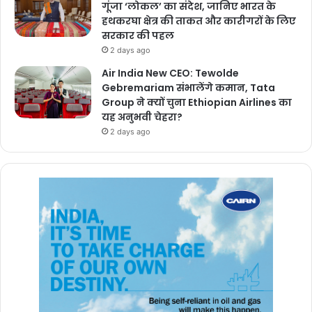
गूंजा ‘लोकल’ का संदेश, जानिए भारत के
हथकरघा क्षेत्र की ताकत और कारीगरों के लिए
सरकार की पहल
2 days ago
Air India New CEO: Tewolde
Gebremariam संभालेंगे कमान, Tata
Group ने क्यों चुना Ethiopian Airlines का
यह अनुभवी चेहरा?
2 days ago