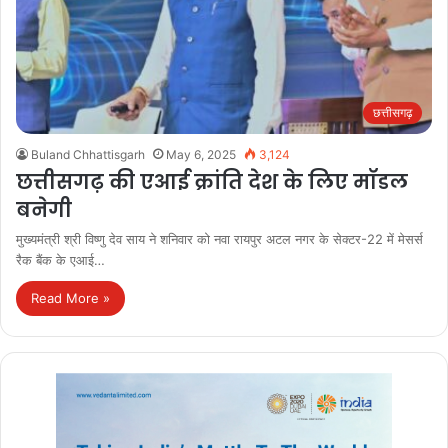
छत्तीसगढ़
Buland Chhattisgarh
May 6, 2025
3,124
छत्तीसगढ़ की एआई क्रांति देश के लिए मॉडल
बनेगी
मुख्यमंत्री श्री विष्णु देव साय ने शनिवार को नवा रायपुर अटल नगर के सेक्टर-22 में मेसर्स
रैक बैंक के एआई…
Read More »