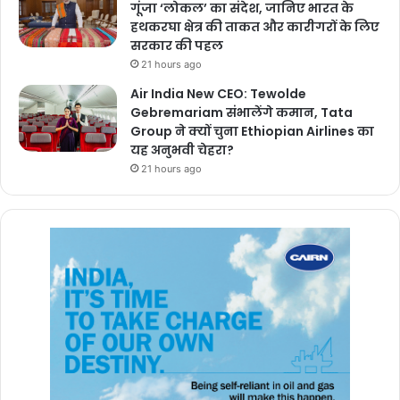
गूंजा ‘लोकल’ का संदेश, जानिए भारत के
हथकरघा क्षेत्र की ताकत और कारीगरों के लिए
सरकार की पहल
21 hours ago
Air India New CEO: Tewolde
Gebremariam संभालेंगे कमान, Tata
Group ने क्यों चुना Ethiopian Airlines का
यह अनुभवी चेहरा?
21 hours ago