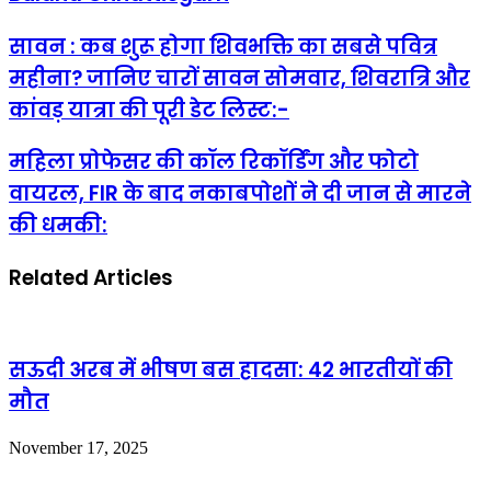
सावन : कब शुरू होगा शिवभक्ति का सबसे पवित्र
महीना? जानिए चारों सावन सोमवार, शिवरात्रि और
कांवड़ यात्रा की पूरी डेट लिस्ट:-
महिला प्रोफेसर की कॉल रिकॉर्डिंग और फोटो
वायरल, FIR के बाद नकाबपोशों ने दी जान से मारने
की धमकी:
Related Articles
सऊदी अरब में भीषण बस हादसा: 42 भारतीयों की
मौत
November 17, 2025