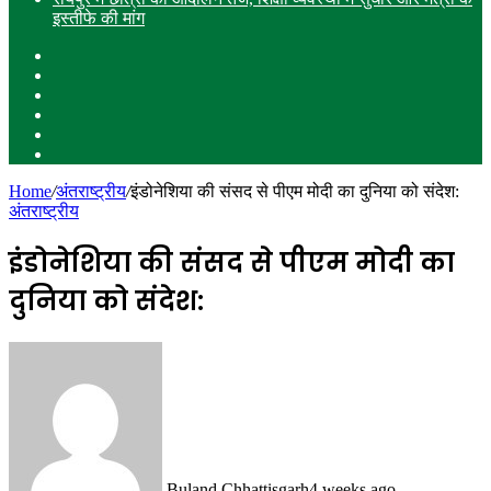
इस्तीफे की मांग
Sidebar
WhatsApp
Instagram
YouTube
Twitter
Facebook
Home
/
अंतराष्ट्रीय
/
इंडोनेशिया की संसद से पीएम मोदी का दुनिया को संदेश:
अंतराष्ट्रीय
इंडोनेशिया की संसद से पीएम मोदी का
दुनिया को संदेश:
Buland Chhattisgarh
4 weeks ago