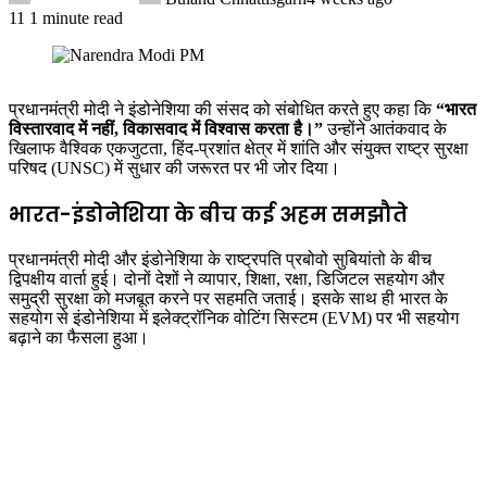
11
1 minute read
प्रधानमंत्री मोदी ने इंडोनेशिया की संसद को संबोधित करते हुए कहा कि
“भारत
विस्तारवाद में नहीं, विकासवाद में विश्वास करता है।”
उन्होंने आतंकवाद के
खिलाफ वैश्विक एकजुटता, हिंद-प्रशांत क्षेत्र में शांति और संयुक्त राष्ट्र सुरक्षा
परिषद (UNSC) में सुधार की जरूरत पर भी जोर दिया।
भारत-इंडोनेशिया के बीच कई अहम समझौते
प्रधानमंत्री मोदी और इंडोनेशिया के राष्ट्रपति प्रबोवो सुबियांतो के बीच
द्विपक्षीय वार्ता हुई। दोनों देशों ने व्यापार, शिक्षा, रक्षा, डिजिटल सहयोग और
समुद्री सुरक्षा को मजबूत करने पर सहमति जताई। इसके साथ ही भारत के
सहयोग से इंडोनेशिया में इलेक्ट्रॉनिक वोटिंग सिस्टम (EVM) पर भी सहयोग
बढ़ाने का फैसला हुआ।