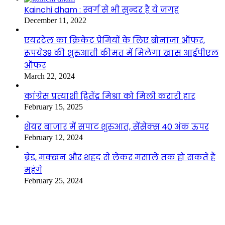
Kainchi dham : स्वर्ग से भी सुन्दर है ये जगह
December 11, 2022
एयरटेल का क्रिकेट प्रेमियों के लिए बोनांजा ऑफर,
रूपये39 की शुरुआती कीमत में मिलेगा खास आईपीएल
ऑफर
March 22, 2024
कांग्रेस प्रत्याशी द्वितेंद्र मिश्रा को मिली करारी हार
February 15, 2025
शेयर बाजार में सपाट शुरुआत, सेंसेक्स 40 अंक ऊपर
February 12, 2024
ब्रेड, मक्खन और शहद से लेकर मसाले तक हो सकते हैं
महंगे
February 25, 2024