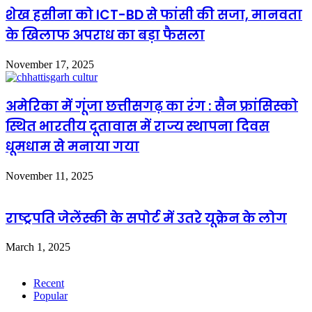
शेख हसीना को ICT-BD से फांसी की सजा, मानवता
के खिलाफ अपराध का बड़ा फैसला
November 17, 2025
अमेरिका में गूंजा छत्तीसगढ़ का रंग : सैन फ्रांसिस्को
स्थित भारतीय दूतावास में राज्य स्थापना दिवस
धूमधाम से मनाया गया
November 11, 2025
राष्ट्रपति जेलेंस्की के सपोर्ट में उतरे यूक्रेन के लोग
March 1, 2025
Recent
Popular