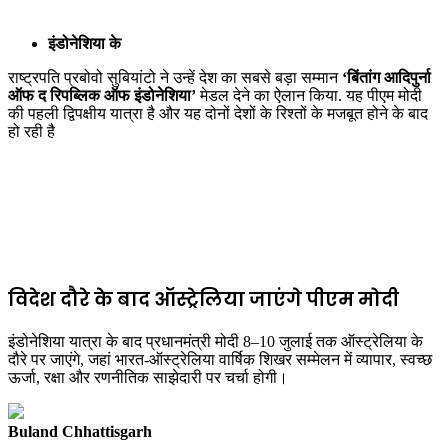
इंडोनेशिया के
राष्ट्रपति प्रबोवो सुबियांटो ने उन्हें देश का सबसे बड़ा सम्मान
‘बिंतांग आदिपुर्ना
ऑफ द रिपब्लिक ऑफ इंडोनेशिया’
मेडल देने का ऐलान किया. यह पीएम मोदी
की पहली द्विपक्षीय यात्रा है और यह दोनों देशों के रिश्तों के मजबूत होने के बाद
हो रही है
विदेश दौरे के बाद ऑस्ट्रेलिया जाएंगे पीएम मोदी
इंडोनेशिया यात्रा के बाद प्रधानमंत्री मोदी 8–10 जुलाई तक ऑस्ट्रेलिया के
दौरे पर जाएंगे, जहां भारत-ऑस्ट्रेलिया वार्षिक शिखर सम्मेलन में व्यापार, स्वच्छ
ऊर्जा, रक्षा और रणनीतिक साझेदारी पर चर्चा होगी।
Buland Chhattisgarh