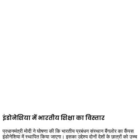
इंडोनेशिया में भारतीय शिक्षा का विस्तार
प्रधानमंत्री मोदी ने घोषणा की कि भारतीय प्रबंधन संस्थान बैंगलोर का कैंपस
इंडोनेशिया में स्थापित किया जाएगा। इसका उद्देश्य दोनों देशों के छात्रों को उच्च