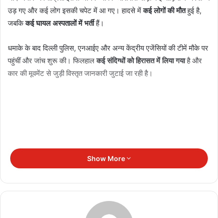
उड़ गए और कई लोग इसकी चपेट में आ गए। हादसे में
कई लोगों की मौत
हुई है,
जबकि
कई घायल अस्पतालों में भर्ती
हैं।
धमाके के बाद दिल्ली पुलिस, एनआईए और अन्य केंद्रीय एजेंसियों की टीमें मौके पर
पहुंचीं और जांच शुरू की। फिलहाल
कई संदिग्धों को हिरासत में लिया गया
है और
कार की मूवमेंट से जुड़ी विस्तृत जानकारी जुटाई जा रही है।
Show More