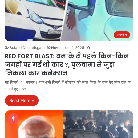
राष्ट्रीय
Buland Chhattisgarh
November 11, 2025
11
RED FORT BLAST: धमाके से पहले किन-किन
जगहों पर गई थी कार ?, पुलवामा से जुड़ा
निकला कार कनेक्शन
नई दिल्ली, 11 नवम्बर। राजधानी दिल्ली में सोमवार को लाल किले के पास गेट नंबर एक के
सामने हुए भीषण…
Read More »