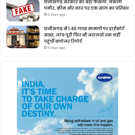
छत्तीसगढ़ सरकार का बड़ा फैसला: नकली
पनीर, क्रीम और बटर पर एक साल का प्रतिबंध
5 days ago
छत्तीसगढ़ में 1.45 लाख मामलों पर हाईकोर्ट
सख्त, जांच पूरी फिर भी अदालतों तक नहीं
पहुंचीं क्लोजर रिपोर्ट
5 days ago