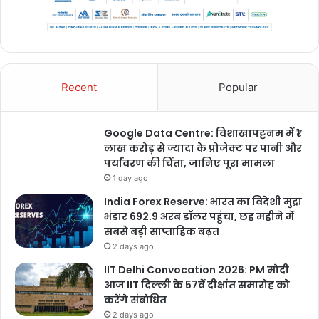
Recent
Popular
Google Data Centre: विशाखापट्टनम में ₹1
लाख करोड़ से ज्यादा के प्रोजेक्ट पर पानी और
पर्यावरण की चिंता, जानिए पूरा मामला
1 day ago
India Forex Reserve: भारत का विदेशी मुद्रा
भंडार 692.9 अरब डॉलर पहुंचा, छह महीने में
सबसे बड़ी साप्ताहिक बढ़त
2 days ago
IIT Delhi Convocation 2026: PM मोदी
आज IIT दिल्ली के 57वें दीक्षांत समारोह को
करेंगे संबोधित
2 days ago