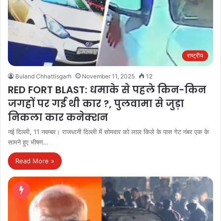
राष्ट्रीय
Buland Chhattisgarh
November 11, 2025
12
RED FORT BLAST: धमाके से पहले किन-किन
जगहों पर गई थी कार ?, पुलवामा से जुड़ा
निकला कार कनेक्शन
नई दिल्ली, 11 नवम्बर। राजधानी दिल्ली में सोमवार को लाल किले के पास गेट नंबर एक के
सामने हुए भीषण…
Read More »