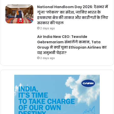
National Handloom Day 2026: देशभर में
गूंजा ‘लोकल’ का संदेश, जानिए भारत के
हथकरघा क्षेत्र की ताकत और कारीगरों के लिए
सरकार की पहल
2 days ago
Air India New CEO: Tewolde
Gebremariam संभालेंगे कमान, Tata
Group ने क्यों चुना Ethiopian Airlines का
यह अनुभवी चेहरा?
2 days ago