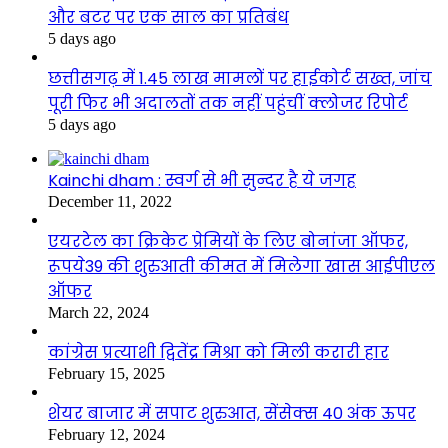
और बटर पर एक साल का प्रतिबंध
5 days ago
छत्तीसगढ़ में 1.45 लाख मामलों पर हाईकोर्ट सख्त, जांच
पूरी फिर भी अदालतों तक नहीं पहुंचीं क्लोजर रिपोर्ट
5 days ago
Kainchi dham : स्वर्ग से भी सुन्दर है ये जगह
December 11, 2022
एयरटेल का क्रिकेट प्रेमियों के लिए बोनांजा ऑफर,
रूपये39 की शुरुआती कीमत में मिलेगा खास आईपीएल
ऑफर
March 22, 2024
कांग्रेस प्रत्याशी द्वितेंद्र मिश्रा को मिली करारी हार
February 15, 2025
शेयर बाजार में सपाट शुरुआत, सेंसेक्स 40 अंक ऊपर
February 12, 2024