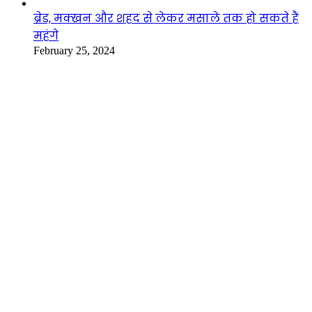
ब्रेड, मक्खन और शहद से लेकर मसाले तक हो सकते हैं
महंगे
February 25, 2024