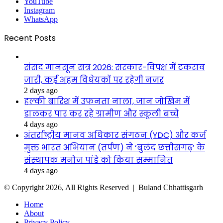
YouTube
Instagram
WhatsApp
Recent Posts
संसद मानसून सत्र 2026: सरकार-विपक्ष में टकराव
जारी, कई अहम विधेयकों पर रहेगी नजर
2 days ago
हल्की बारिश में उफनता नाला, जान जोखिम में
डालकर पार कर रहे ग्रामीण और स्कूली बच्चे
4 days ago
अंतर्राष्ट्रीय मानव अधिकार संगठन (YDC) और कर्ज
मुक्त भारत अभियान (तर्पण) ने ‘बुलंद छत्तीसगढ़’ के
संस्थापक मनोज पांडे को किया सम्मानित
4 days ago
© Copyright 2026, All Rights Reserved |
Buland Chhattisgarh
Home
About
Privacy Policy