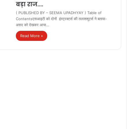
बड़ा राज….
( PUBLISHED BY – SEEMA UPADHYAY ) Table of
Contentsएसआइटी को दोनों इंस्ट्रक्टर्स की तलाशशूटर्स ने बताया-
असद को देखकर आया…
Read More »