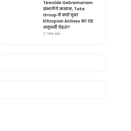
Tewolde Gebremariam
संभालेंगे कमान, Tata
Group ने क्यों चुना
Ethiopian Airlines का यह
अनुभवी चेहरा?
1 day ago