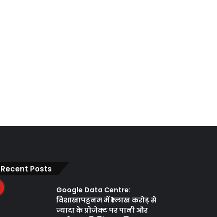
Recent Posts
Google Data Centre:
विशाखापट्टनम में ₹1 लाख करोड़ से
ज्यादा के प्रोजेक्ट पर पानी और