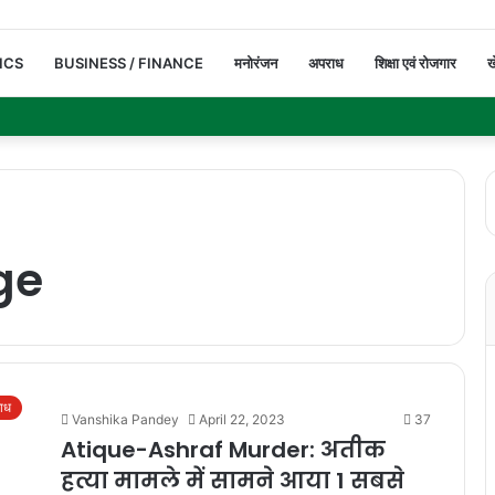
ICS
BUSINESS / FINANCE
मनोरंजन
अपराध
शिक्षा एवं रोजगार
ख
ge
ाध
Vanshika Pandey
April 22, 2023
37
Atique-Ashraf Murder: अतीक
हत्या मामले में सामने आया 1 सबसे