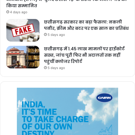
किया सम्मानित
4 days ago
छत्तीसगढ़ सरकार का बड़ा फैसला: नकली
पनीर, क्रीम और बटर पर एक साल का प्रतिबंध
5 days ago
छत्तीसगढ़ में 1.45 लाख मामलों पर हाईकोर्ट
सख्त, जांच पूरी फिर भी अदालतों तक नहीं
पहुंचीं क्लोजर रिपोर्ट
5 days ago