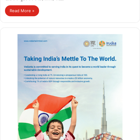
Read More »