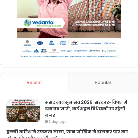
Recent
Popular
संसद मानसून सत्र 2026: सरकार-विपक्ष में
टकराव जारी, कई अहम विधेयकों पर रहेगी
नजर
2 days ago
हल्की बारिश में उफनता नाला, जान जोखिम में डालकर पार कर