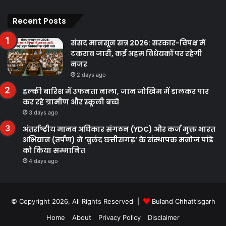
Facebook
Twitter
YouTube
Instagram
Recent Posts
संसद मानसून सत्र 2026: सरकार-विपक्ष में
टकराव जारी, कई अहम विधेयकों पर रहेगी
नजर
2 days ago
हल्की बारिश में उफनता नाला, जान जोखिम में डालकर पार
कर रहे ग्रामीण और स्कूली बच्चे
3 days ago
अंतर्राष्ट्रीय मानव अधिकार संगठन (YDC) और कर्ज मुक्त भारत
अभियान (तर्पण) ने ‘बुलंद छत्तीसगढ़’ के संस्थापक मनोज पांडे
को किया सम्मानित
4 days ago
© Copyright 2026, All Rights Reserved |
Buland Chhattisgarh
Home
About
Privacy Policy
Disclaimer