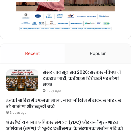
Recent
Popular
संसद मानसून सत्र 2026: सरकार-विपक्ष में
टकराव जारी, कई अहम विधेयकों पर रहेगी
नजर
1 day ago
हल्की बारिश में उफनता नाला, जान जोखिम में डालकर पार कर
रहे ग्रामीण और स्कूली बच्चे
3 days ago
अंतर्राष्ट्रीय मानव अधिकार संगठन (YDC) और कर्ज मुक्त भारत
अभियान (तर्पण) ने ‘बुलंद छत्तीसगढ़’ के संस्थापक मनोज पांडे को