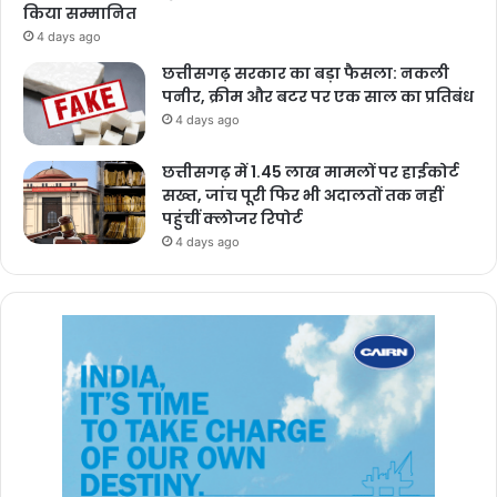
किया सम्मानित
4 days ago
छत्तीसगढ़ सरकार का बड़ा फैसला: नकली
पनीर, क्रीम और बटर पर एक साल का प्रतिबंध
4 days ago
छत्तीसगढ़ में 1.45 लाख मामलों पर हाईकोर्ट
सख्त, जांच पूरी फिर भी अदालतों तक नहीं
पहुंचीं क्लोजर रिपोर्ट
4 days ago