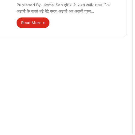
Published By- Komal Sen एशिया के सबसे अमीर शख्स गौतम
अडानी के सबसे बड़े बेटे करण अडानी अब अदानी ग्रुप…
Read More »