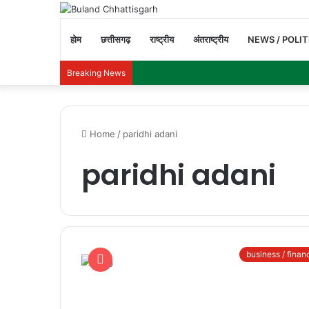
होम
छत्तीसगढ़
राष्ट्रीय
अंतराष्ट्रीय
NEWS / POLIT
Breaking News
Home
/
paridhi adani
paridhi adani
business / finan