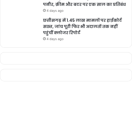
पनीर, क्रीम और बटर पर एक साल का प्रतिबंध
4 days ago
छत्तीसगढ़ में 1.45 लाख मामलों पर हाईकोर्ट
सख्त, जांच पूरी फिर भी अदालतों तक नहीं
पहुंचीं क्लोजर रिपोर्ट
4 days ago