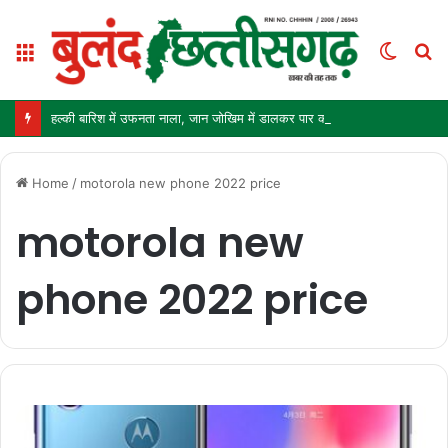
Menu
Switc
S
skin
fo
हल्की बारिश में उफनता नाला, जान जोखिम में डालकर पार कर रहे ग्रामीण और स्कूली बच्चे
Home
/
motorola new phone 2022 price
motorola new
phone 2022 price