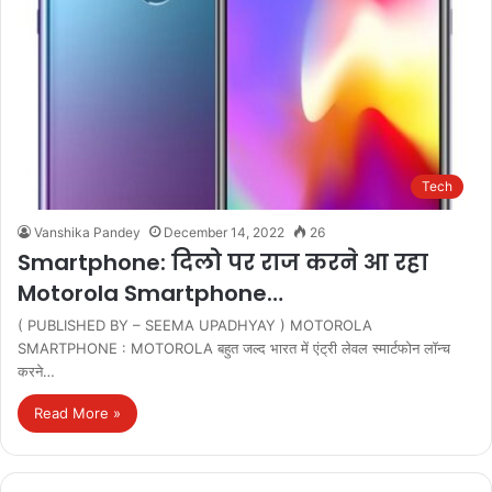
Tech
Vanshika Pandey
December 14, 2022
26
Smartphone: दिलो पर राज करने आ रहा
Motorola Smartphone…
( PUBLISHED BY – SEEMA UPADHYAY ) MOTOROLA
SMARTPHONE : MOTOROLA बहुत जल्द भारत में एंट्री लेवल स्मार्टफोन लॉन्च
करने…
Read More »