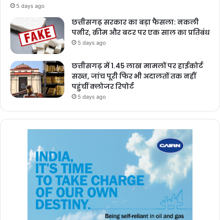
5 days ago
छत्तीसगढ़ सरकार का बड़ा फैसला: नकली
पनीर, क्रीम और बटर पर एक साल का प्रतिबंध
5 days ago
छत्तीसगढ़ में 1.45 लाख मामलों पर हाईकोर्ट
सख्त, जांच पूरी फिर भी अदालतों तक नहीं
पहुंचीं क्लोजर रिपोर्ट
5 days ago