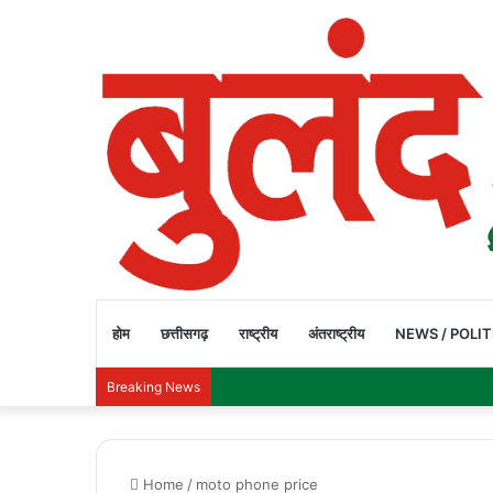
होम
छत्तीसगढ़
राष्ट्रीय
अंतराष्ट्रीय
NEWS / POLIT
Breaking News
Home
/
moto phone price