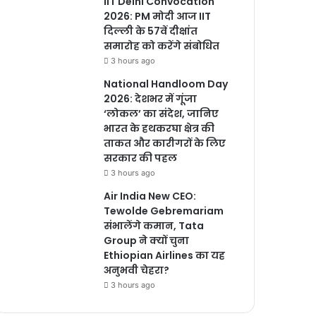
IIT Delhi Convocation
2026: PM मोदी आज IIT
दिल्ली के 57वें दीक्षांत
समारोह को करेंगे संबोधित
3 hours ago
National Handloom Day
2026: देशभर में गूंजा
‘लोकल’ का संदेश, जानिए
भारत के हथकरघा क्षेत्र की
ताकत और कारीगरों के लिए
सरकार की पहल
3 hours ago
Air India New CEO:
Tewolde Gebremariam
संभालेंगे कमान, Tata
Group ने क्यों चुना
Ethiopian Airlines का यह
अनुभवी चेहरा?
3 hours ago