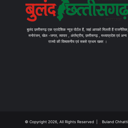
बुलंद छत्तीसगढ़ एक प्रादेशिक न्यूज़ पोर्टल हैं, जहां आपको मिलती हैं राजनैतिक
मनोरंजन, खेल -जगत, व्यापार , अंर्राष्ट्रीय, छत्तीसगढ़ , मध्याप्रदेश एवं अन्य
राज्यो की विश्वशनीय एवं सबसे प्रथम खबर ।
© Copyright 2026, All Rights Reserved |
Buland Chhatt