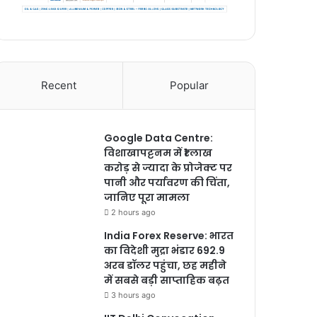
Recent
Popular
Google Data Centre:
विशाखापट्टनम में ₹1 लाख
करोड़ से ज्यादा के प्रोजेक्ट पर
पानी और पर्यावरण की चिंता,
जानिए पूरा मामला
2 hours ago
India Forex Reserve: भारत
का विदेशी मुद्रा भंडार 692.9
अरब डॉलर पहुंचा, छह महीने
में सबसे बड़ी साप्ताहिक बढ़त
3 hours ago