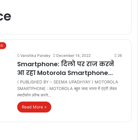
ce
ch
Vanshika Pandey
December 14, 2022
26
Smartphone: दिलो पर राज करने
आ रहा Motorola Smartphone…
( PUBLISHED BY – SEEMA UPADHYAY ) MOTOROLA
SMARTPHONE : MOTOROLA बहुत जल्द भारत में एंट्री लेवल
स्मार्टफोन लॉन्च करने…
Read More »