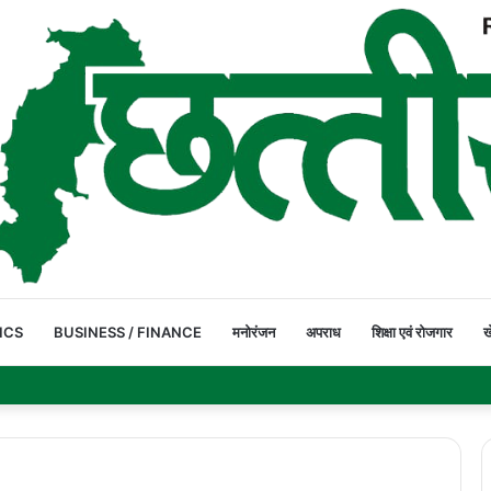
ICS
BUSINESS / FINANCE
मनोरंजन
अपराध
शिक्षा एवं रोजगार
ख