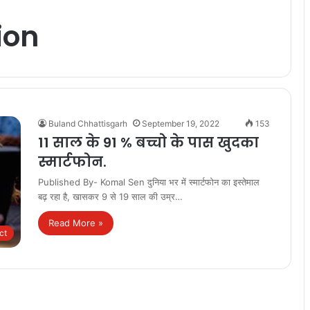
ion
Buland Chhattisgarh
September 19, 2022
153
11 साल के 91 % बच्चो के पास खुदका
स्मार्टफोन.
Published By- Komal Sen दुनिया भर में स्मार्टफोन का इस्तेमाल
बढ़ रहा है, खासकर 9 से 19 साल की उम्र…
Read More »
ct