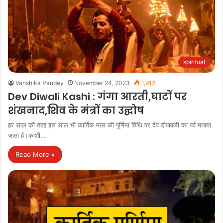
spiritual
Vanshika Pandey
November 24, 2023
1,912
Dev Diwali Kashi : गंगा आरती,घाटों पर
शंखनाद,शिव के मंत्रों का उद्घोष
हर साल की तरह इस साल भी कार्तिक मास की पूर्णिमा तिथि पर देव दीपावली का पर्व मनाया
जाता है।काशी…
Read More »