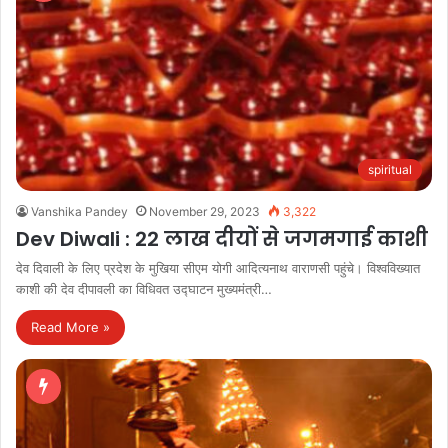
spiritual
Vanshika Pandey
November 29, 2023
3,322
Dev Diwali : 22 लाख दीयों से जगमगाई काशी
देव दिवाली के लिए प्रदेश के मुखिया सीएम योगी आदित्यनाथ वाराणसी पहुंचे। विश्वविख्यात
काशी की देव दीपावली का विधिवत उद्घाटन मुख्यमंत्री…
Read More »