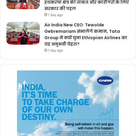
हथकरघा क्षेत्र की ताकत और कारीगरों के लिए
सरकार की पहल
1 day ago
Air India New CEO: Tewolde
Gebremariam संभालेंगे कमान, Tata
Group ने क्यों चुना Ethiopian Airlines का
यह अनुभवी चेहरा?
1 day ago