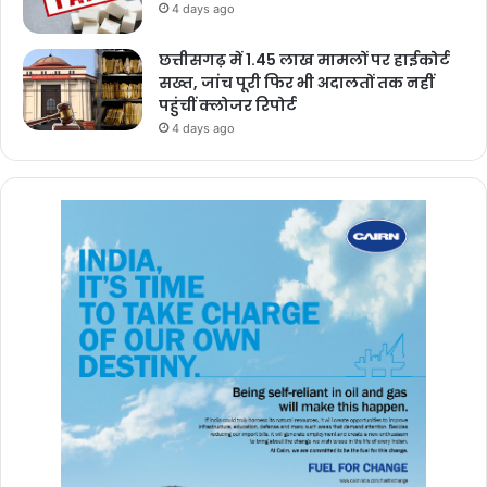
4 days ago
छत्तीसगढ़ में 1.45 लाख मामलों पर हाईकोर्ट
सख्त, जांच पूरी फिर भी अदालतों तक नहीं
पहुंचीं क्लोजर रिपोर्ट
4 days ago