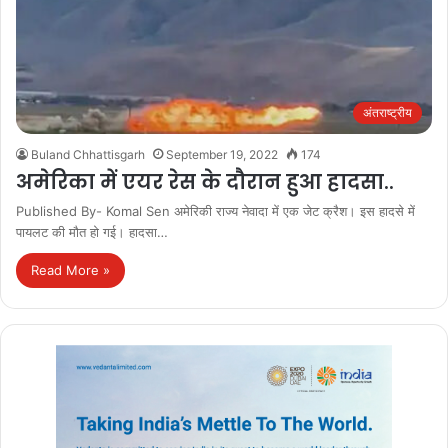
अंतराष्ट्रीय
Buland Chhattisgarh
September 19, 2022
174
अमेरिका में एयर रेस के दौरान हुआ हादसा..
Published By- Komal Sen अमेरिकी राज्य नेवादा में एक जेट क्रैश। इस हादसे में
पायलट की मौत हो गई। हादसा…
Read More »