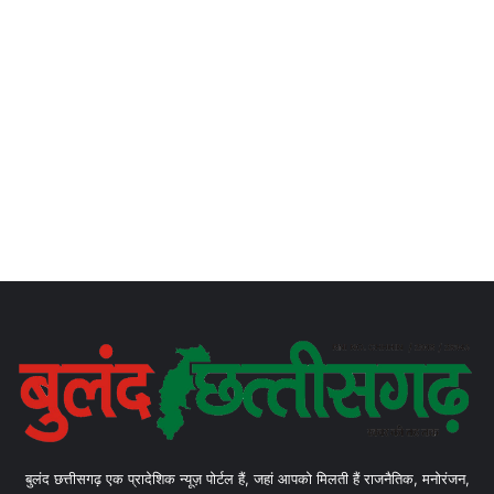
बुलंद छत्तीसगढ़ एक प्रादेशिक न्यूज़ पोर्टल हैं, जहां आपको मिलती हैं राजनैतिक, मनोरंजन,