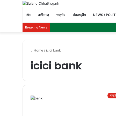
होम
छत्तीसगढ़
राष्ट्रीय
अंतराष्ट्रीय
NEWS / POLIT
Breaking News
Home
/
icici bank
icici bank
राष्ट्