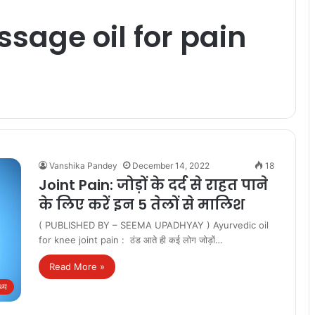
ge oil for pain
Vanshika Pandey
December 14, 2022
18
Joint Pain: जोड़ों के दर्द से राहत पाने
के लिए करें इन 5 तेलों से मालिश
( PUBLISHED BY – SEEMA UPADHYAY ) Ayurvedic oil
for knee joint pain : ठंड आते ही कई लोग जोड़ों…
Read More »
थ्य