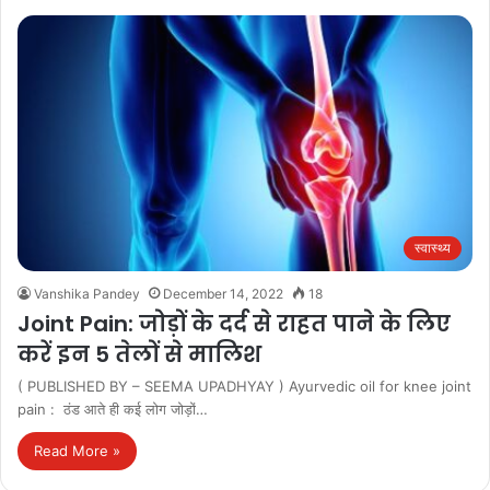
स्वास्थ्य
Vanshika Pandey
December 14, 2022
18
Joint Pain: जोड़ों के दर्द से राहत पाने के लिए
करें इन 5 तेलों से मालिश
( PUBLISHED BY – SEEMA UPADHYAY ) Ayurvedic oil for knee joint
pain : ठंड आते ही कई लोग जोड़ों…
Read More »