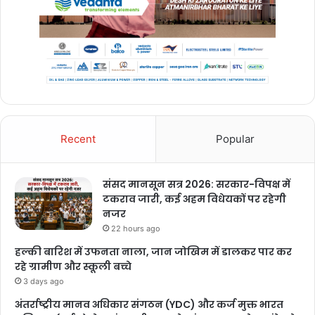
Recent
Popular
संसद मानसून सत्र 2026: सरकार-विपक्ष में
टकराव जारी, कई अहम विधेयकों पर रहेगी
नजर
22 hours ago
हल्की बारिश में उफनता नाला, जान जोखिम में डालकर पार कर
रहे ग्रामीण और स्कूली बच्चे
3 days ago
अंतर्राष्ट्रीय मानव अधिकार संगठन (YDC) और कर्ज मुक्त भारत