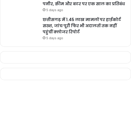
पनीर, क्रीम और बटर पर एक साल का प्रतिबंध
5 days ago
छत्तीसगढ़ में 1.45 लाख मामलों पर हाईकोर्ट
सख्त, जांच पूरी फिर भी अदालतों तक नहीं
पहुंचीं क्लोजर रिपोर्ट
5 days ago