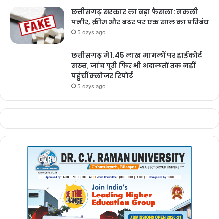
छत्तीसगढ़ सरकार का बड़ा फैसला: नकली
पनीर, क्रीम और बटर पर एक साल का प्रतिबंध
5 days ago
छत्तीसगढ़ में 1.45 लाख मामलों पर हाईकोर्ट
सख्त, जांच पूरी फिर भी अदालतों तक नहीं
पहुंचीं क्लोजर रिपोर्ट
5 days ago