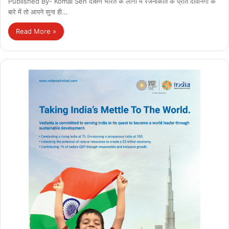
Published By- Komal Sen दक्षिण भारत के लोगों में रजनीकांत के प्रति दीवानगी के
बारे में तो आपने सुना ही…
Read More »