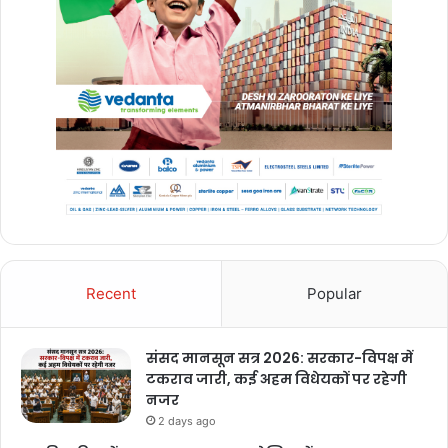
Recent
Popular
संसद मानसून सत्र 2026: सरकार-विपक्ष में
टकराव जारी, कई अहम विधेयकों पर रहेगी
नजर
2 days ago