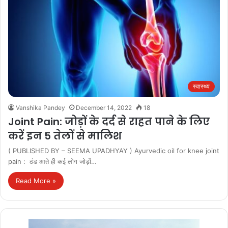
स्वास्थ्य
Vanshika Pandey
December 14, 2022
18
Joint Pain: जोड़ों के दर्द से राहत पाने के लिए
करें इन 5 तेलों से मालिश
( PUBLISHED BY – SEEMA UPADHYAY ) Ayurvedic oil for knee joint
pain : ठंड आते ही कई लोग जोड़ों…
Read More »