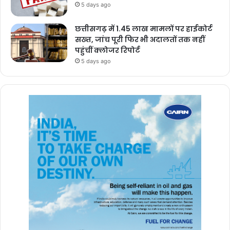
5 days ago
छत्तीसगढ़ में 1.45 लाख मामलों पर हाईकोर्ट
सख्त, जांच पूरी फिर भी अदालतों तक नहीं
पहुंचीं क्लोजर रिपोर्ट
5 days ago