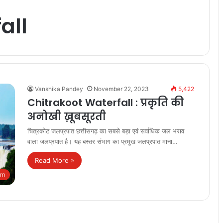
all
Vanshika Pandey
November 22, 2023
5,422
Chitrakoot Waterfall : प्रकृति की
अनोखी ख़ूबसूरती
चित्रकोट जलप्रपात छत्तीसगढ़ का सबसे बड़ा एवं सर्वाधिक जल भराव
वाला जलप्रपात है। यह बस्तर संभाग का प्रमुख जलप्रपात माना…
Read More »
sm