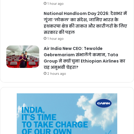
1 hour ago
National Handloom Day 2026: देशभर में
गूंजा ‘लोकल’ का संदेश, जानिए भारत के
हथकरघा क्षेत्र की ताकत और कारीगरों के लिए
सरकार की पहल
1 hour ago
Air India New CEO: Tewolde
Gebremariam संभालेंगे कमान, Tata
Group ने क्यों चुना Ethiopian Airlines का
यह अनुभवी चेहरा?
2 hours ago