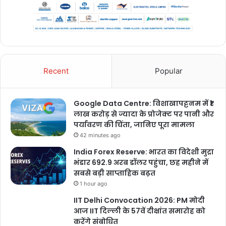
Recent
Popular
Google Data Centre: विशाखापट्टनम में ₹1
लाख करोड़ से ज्यादा के प्रोजेक्ट पर पानी और
पर्यावरण की चिंता, जानिए पूरा मामला
42 minutes ago
India Forex Reserve: भारत का विदेशी मुद्रा
भंडार 692.9 अरब डॉलर पहुंचा, छह महीने में
सबसे बड़ी साप्ताहिक बढ़त
1 hour ago
IIT Delhi Convocation 2026: PM मोदी
आज IIT दिल्ली के 57वें दीक्षांत समारोह को
करेंगे संबोधित