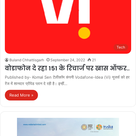
Tech
Buland Chhattisgarh
September 24, 2022
21
वोडाफोन दे रहा 151 के रिचार्ज पर खास ऑफर..
Published by- Komal Sen टेलीकॉम कंपनी Vodafone-Idea (Vi) यूजर्स को हर
रेंज में शानदार प्रीपेड प्लान दे रही है। इन्हीं…
Read More »