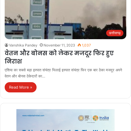
छत्तीसगढ़
Vanshika Pandey
November 11, 2023
1,037
वेतन और बोनस को लेकर मजदूर फिर हुए
निराश
एशिया का सबसे बड़ा इस्पात संयंत्र भिलाई इस्पात संयंत्र फिर एक बार ठेका मजदूर अपने
वेतन और बोनस ठेकेदारों का…
Read More »