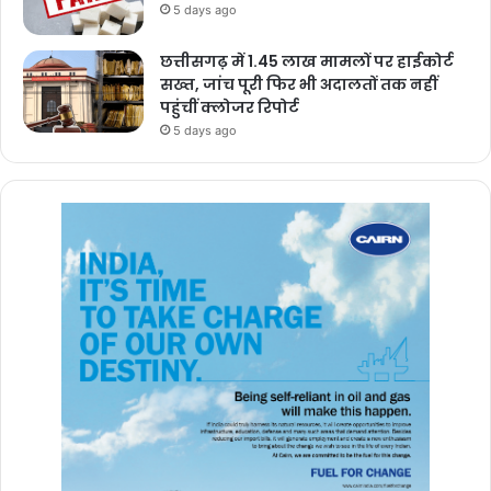
5 days ago
छत्तीसगढ़ में 1.45 लाख मामलों पर हाईकोर्ट
सख्त, जांच पूरी फिर भी अदालतों तक नहीं
पहुंचीं क्लोजर रिपोर्ट
5 days ago