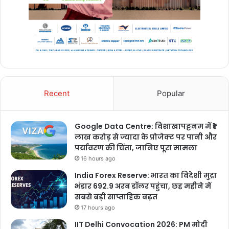
Recent
Popular
Google Data Centre: विशाखापट्टनम में ₹1
लाख करोड़ से ज्यादा के प्रोजेक्ट पर पानी और
पर्यावरण की चिंता, जानिए पूरा मामला
16 hours ago
India Forex Reserve: भारत का विदेशी मुद्रा
भंडार 692.9 अरब डॉलर पहुंचा, छह महीने में
सबसे बड़ी साप्ताहिक बढ़त
17 hours ago
IIT Delhi Convocation 2026: PM मोदी