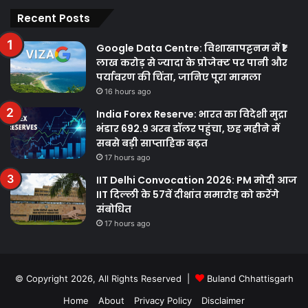
Recent Posts
Google Data Centre: विशाखापट्टनम में ₹1
लाख करोड़ से ज्यादा के प्रोजेक्ट पर पानी और
पर्यावरण की चिंता, जानिए पूरा मामला
16 hours ago
India Forex Reserve: भारत का विदेशी मुद्रा
भंडार 692.9 अरब डॉलर पहुंचा, छह महीने में
सबसे बड़ी साप्ताहिक बढ़त
17 hours ago
IIT Delhi Convocation 2026: PM मोदी आज
IIT दिल्ली के 57वें दीक्षांत समारोह को करेंगे
संबोधित
17 hours ago
© Copyright 2026, All Rights Reserved |
Buland Chhattisgarh
Home
About
Privacy Policy
Disclaimer