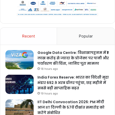
Recent
Popular
Google Data Centre: विशाखापट्टनम में ₹1
लाख करोड़ से ज्यादा के प्रोजेक्ट पर पानी और
पर्यावरण की चिंता, जानिए पूरा मामला
18 hours ago
India Forex Reserve: भारत का विदेशी मुद्रा
भंडार 692.9 अरब डॉलर पहुंचा, छह महीने में
सबसे बड़ी साप्ताहिक बढ़त
19 hours ago
IIT Delhi Convocation 2026: PM मोदी
आज IIT दिल्ली के 57वें दीक्षांत समारोह को
करेंगे संबोधित