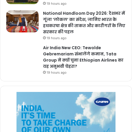
19 hours ago
National Handloom Day 2026: देशभर में
गूंजा ‘लोकल’ का संदेश, जानिए भारत के
हथकरघा क्षेत्र की ताकत और कारीगरों के लिए
सरकार की पहल
19 hours ago
Air India New CEO: Tewolde
Gebremariam संभालेंगे कमान, Tata
Group ने क्यों चुना Ethiopian Airlines का
यह अनुभवी चेहरा?
19 hours ago