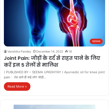
स्वास्थ्य
Vanshika Pandey
December 14, 2022
18
Joint Pain: जोड़ों के दर्द से राहत पाने के लिए
करें इन 5 तेलों से मालिश
( PUBLISHED BY – SEEMA UPADHYAY ) Ayurvedic oil for knee joint
pain : ठंड आते ही कई लोग जोड़ों…
Read More »