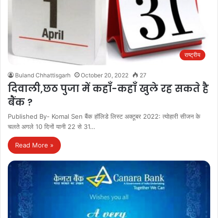
राष्ट्रीय
Buland Chhattisgarh
October 20, 2022
27
दिवाली,छठ पुजा में कहाँ-कहाँ खुले रह सकते है
बैंक ?
Published By- Komal Sen बैंक हॉलिडे लिस्ट अक्टूबर 2022: त्योहारी सीजन के
चलते अगले 10 दिनों यानी 22 से 31…
Read More »