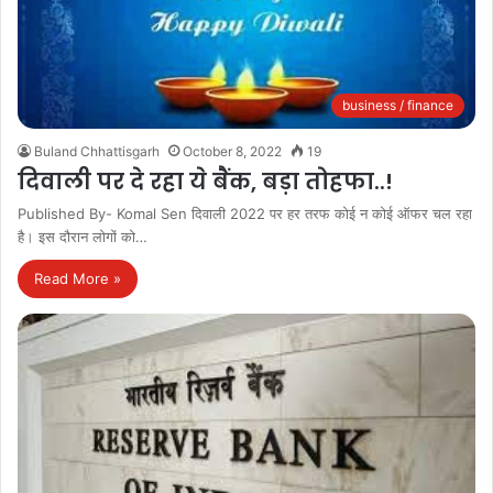
business / finance
Buland Chhattisgarh
October 8, 2022
19
दिवाली पर दे रहा ये बैंक, बड़ा तोहफा..!
Published By- Komal Sen दिवाली 2022 पर हर तरफ कोई न कोई ऑफर चल रहा
है। इस दौरान लोगों को…
Read More »