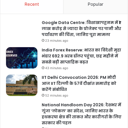
Recent
Popular
Google Data Centre: विशाखापट्टनम में ₹1
लाख करोड़ से ज्यादा के प्रोजेक्ट पर पानी और
पर्यावरण की चिंता, जानिए पूरा मामला
23 minutes ago
India Forex Reserve: भारत का विदेशी मुद्रा
भंडार 692.9 अरब डॉलर पहुंचा, छह महीने में
सबसे बड़ी साप्ताहिक बढ़त
43 minutes ago
IIT Delhi Convocation 2026: PM मोदी
आज IIT दिल्ली के 57वें दीक्षांत समारोह को
करेंगे संबोधित
52 minutes ago
National Handloom Day 2026: देशभर में
गूंजा ‘लोकल’ का संदेश, जानिए भारत के
हथकरघा क्षेत्र की ताकत और कारीगरों के लिए
सरकार की पहल