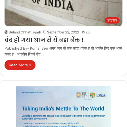
राष्ट्रीय
Buland Chhattisgarh
September 22, 2022
25
बंद हो गया आज से ये बड़ा बैंक !
Published By- Komal Sen अगर आप भी बैंक खाताधारक हैं तो आपके लिए एक अहम
खबर है। भारतीय रिजर्व बैंक…
Read More »