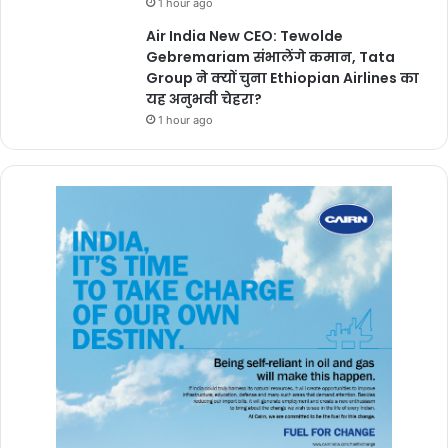
1 hour ago
Air India New CEO: Tewolde
Gebremariam संभालेंगे कमान, Tata
Group ने क्यों चुना Ethiopian Airlines का
यह अनुभवी चेहरा?
1 hour ago