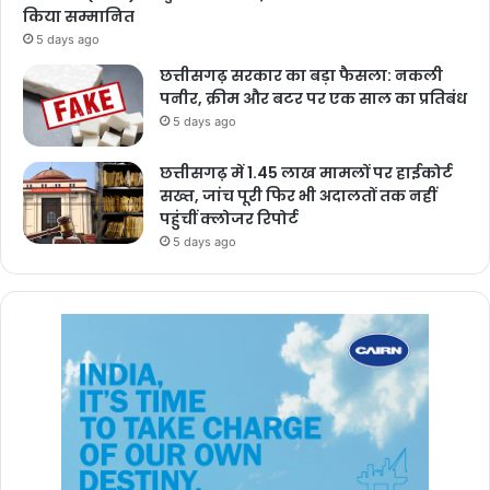
किया सम्मानित
5 days ago
छत्तीसगढ़ सरकार का बड़ा फैसला: नकली
पनीर, क्रीम और बटर पर एक साल का प्रतिबंध
5 days ago
छत्तीसगढ़ में 1.45 लाख मामलों पर हाईकोर्ट
सख्त, जांच पूरी फिर भी अदालतों तक नहीं
पहुंचीं क्लोजर रिपोर्ट
5 days ago