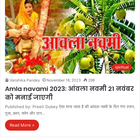
spiritual
Vanshika Pandey
November 18, 2023
298
Amla navami 2023: आंवला नवमी 21 नवंबर
को मनाई जाएगी
Published by: Preeti Dubey ऐसा माना जाता है की आंवला नवमी के दिन गंगा स्नान,
पूजा, हवन, तर्पण और दान…
Read More »