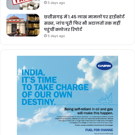
5 days ago
छत्तीसगढ़ में 1.45 लाख मामलों पर हाईकोर्ट
सख्त, जांच पूरी फिर भी अदालतों तक नहीं
पहुंचीं क्लोजर रिपोर्ट
5 days ago