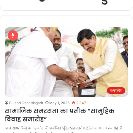
मध्यप्रदेश
Buland Chhattisgarh
May 1, 2025
2,347
सामाजिक समरसता का प्रतीक “सामुहिक
विवाह समारोह”
आज सागर जिले के गढ़ाकोटा में आयोजित ‘बुंदेलखंड स्तरीय 23वां कन्यादान समारोह’ में