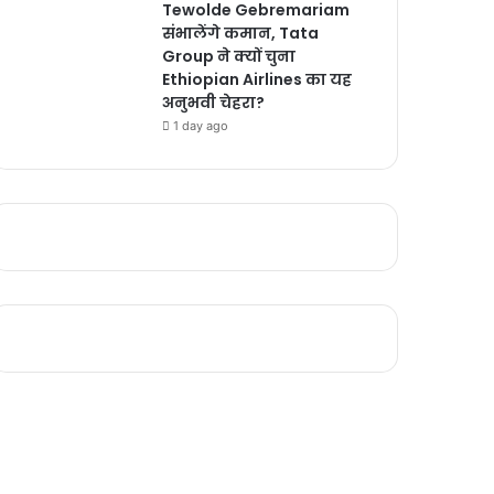
Tewolde Gebremariam
संभालेंगे कमान, Tata
Group ने क्यों चुना
Ethiopian Airlines का यह
अनुभवी चेहरा?
1 day ago