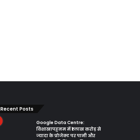
Recent Posts
Google Data Centre:
विशाखापट्टनम में ₹1 लाख करोड़ से
ज्यादा के प्रोजेक्ट पर पानी और