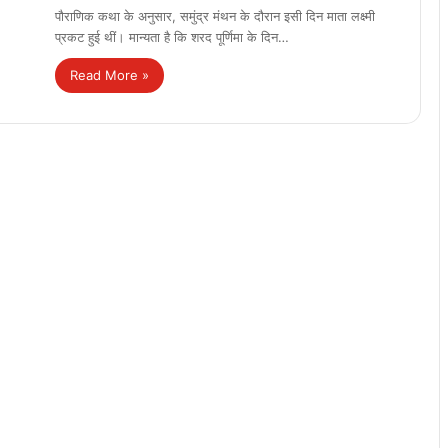
पौराणिक कथा के अनुसार, समुंद्र मंथन के दौरान इसी दिन माता लक्ष्मी
प्रकट हुई थीं। मान्यता है कि शरद पूर्णिमा के दिन…
Read More »