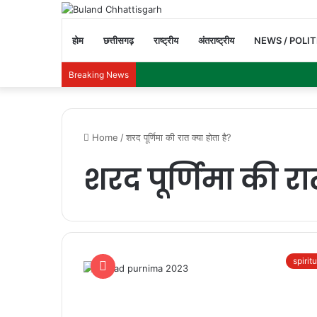
होम
छत्तीसगढ़
राष्ट्रीय
अंतराष्ट्रीय
NEWS / POLIT
Breaking News
Home
/
शरद पूर्णिमा की रात क्या होता है?
शरद पूर्णिमा की रात
spirit