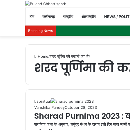
होम
छत्तीसगढ़
राष्ट्रीय
अंतराष्ट्रीय
NEWS / POLIT
Breaking News
Home
/
शरद पूर्णिमा की कहानी क्या है?
शरद पूर्णिमा की कह
spiritual
Vanshika Pandey
October 28, 2023
Sharad Purnima 2023 : क्
पौराणिक कथा के अनुसार, समुंद्र मंथन के दौरान इसी दिन माता लक्ष्मी प्