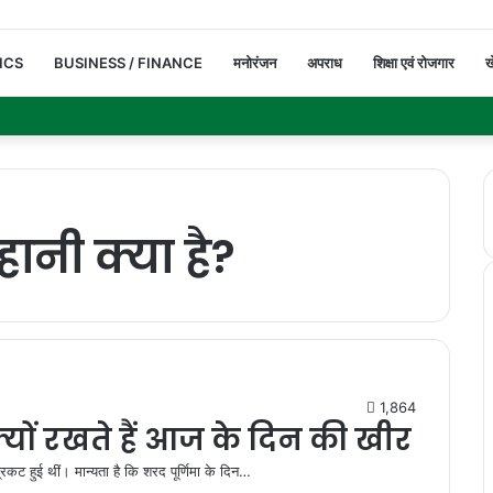
ICS
BUSINESS / FINANCE
मनोरंजन
अपराध
शिक्षा एवं रोजगार
ख
ानी क्या है?
1,864
यों रखते हैं आज के दिन की खीर
रकट हुई थीं। मान्यता है कि शरद पूर्णिमा के दिन…