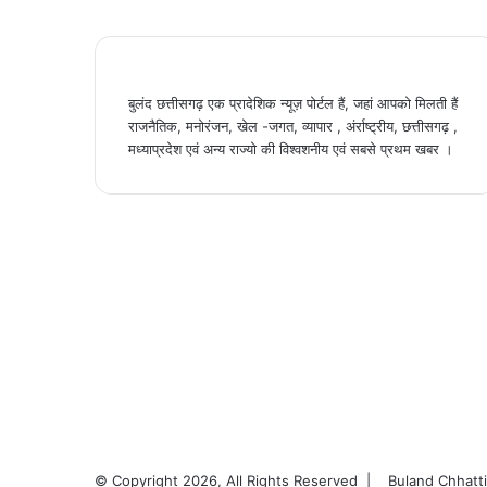
बुलंद छत्तीसगढ़ एक प्रादेशिक न्यूज़ पोर्टल हैं, जहां आपको मिलती हैं
राजनैतिक, मनोरंजन, खेल -जगत, व्यापार , अंर्राष्ट्रीय, छत्तीसगढ़ ,
मध्याप्रदेश एवं अन्य राज्यो की विश्वशनीय एवं सबसे प्रथम खबर ।
© Copyright 2026, All Rights Reserved |
Buland Chhatt