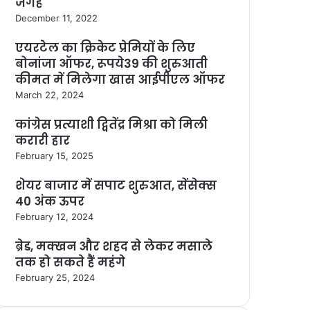
जगह
December 11, 2022
एयरटेल का क्रिकेट प्रेमियों के लिए
बोनांजा ऑफर, रूपये39 की शुरुआती
कीमत में मिलेगा खास आईपीएल ऑफर
March 22, 2024
कांग्रेस प्रत्याशी द्वितेंद्र मिश्रा को मिली
करारी हार
February 15, 2025
शेयर बाजार में सपाट शुरुआत, सेंसेक्स
40 अंक ऊपर
February 12, 2024
ब्रेड, मक्खन और शहद से लेकर मसाले
तक हो सकते हैं महंगे
February 25, 2024