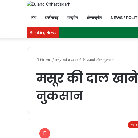
होम
छत्तीसगढ़
राष्ट्रीय
अंतराष्ट्रीय
NEWS / POLIT
Breaking News
Home
/
मसूर की दाल खाने के फायदे और नुकसान
मसूर की दाल खाने
नुकसान
स्वास्