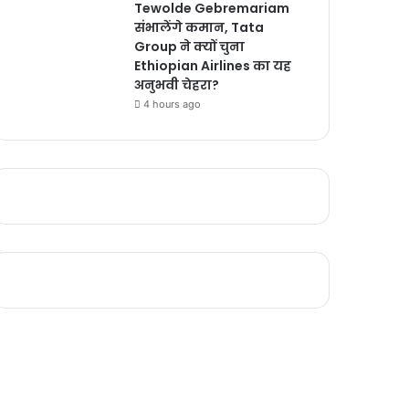
Tewolde Gebremariam
संभालेंगे कमान, Tata
Group ने क्यों चुना
Ethiopian Airlines का यह
अनुभवी चेहरा?
4 hours ago