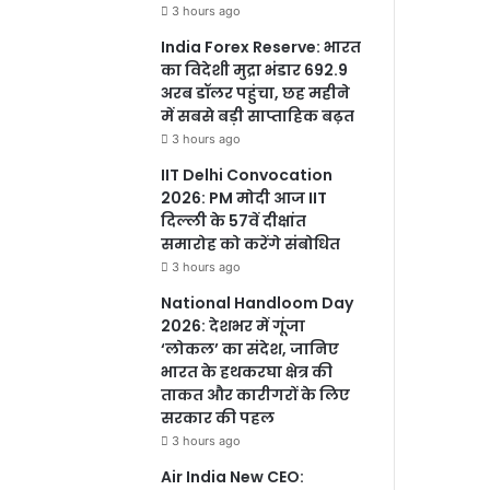
3 hours ago
India Forex Reserve: भारत
का विदेशी मुद्रा भंडार 692.9
अरब डॉलर पहुंचा, छह महीने
में सबसे बड़ी साप्ताहिक बढ़त
3 hours ago
IIT Delhi Convocation
2026: PM मोदी आज IIT
दिल्ली के 57वें दीक्षांत
समारोह को करेंगे संबोधित
3 hours ago
National Handloom Day
2026: देशभर में गूंजा
‘लोकल’ का संदेश, जानिए
भारत के हथकरघा क्षेत्र की
ताकत और कारीगरों के लिए
सरकार की पहल
3 hours ago
Air India New CEO: