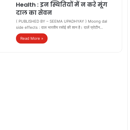
Health : इन स्थितियों में न करे मूंग
दाल का सेवन
( PUBLISHED BY – SEEMA UPADHYAY ) Moong dal
side effects : दाल भारतीय रसोई की शान है। दालें प्रोटीन…
Read More »