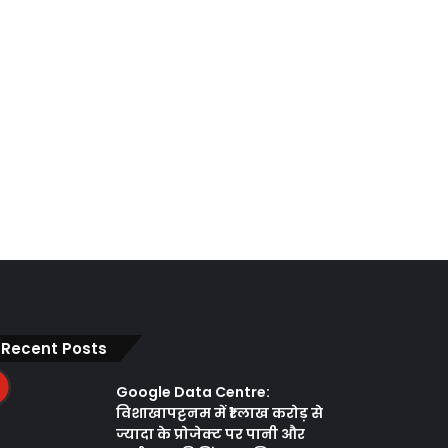
Recent Posts
Google Data Centre:
विशाखापट्टनम में ₹1 लाख करोड़ से
ज्यादा के प्रोजेक्ट पर पानी और