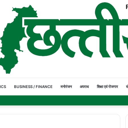
ICS
BUSINESS / FINANCE
मनोरंजन
अपराध
शिक्षा एवं रोजगार
ख