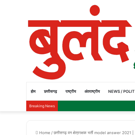
होम
छत्तीसगढ़
राष्ट्रीय
अंतराष्ट्रीय
NEWS / POLIT
Breaking News
Home
/
छत्तीसगढ़ वन क्षेत्ररक्षक भर्ती model answer 2021 |