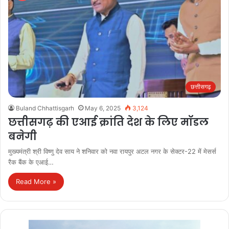
छत्तीसगढ़
Buland Chhattisgarh
May 6, 2025
3,124
छत्तीसगढ़ की एआई क्रांति देश के लिए मॉडल
बनेगी
मुख्यमंत्री श्री विष्णु देव साय ने शनिवार को नवा रायपुर अटल नगर के सेक्टर-22 में मेसर्स
रैक बैंक के एआई…
Read More »