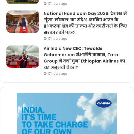
17 hours ago
National Handloom Day 2026: देशभर में
गूंजा ‘लोकल’ का संदेश, जानिए भारत के
हथकरघा क्षेत्र की ताकत और कारीगरों के लिए
सरकार की पहल
17 hours ago
Air India New CEO: Tewolde
Gebremariam संभालेंगे कमान, Tata
Group ने क्यों चुना Ethiopian Airlines का
यह अनुभवी चेहरा?
17 hours ago