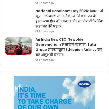
3 hours ago
National Handloom Day 2026: देशभर में
गूंजा ‘लोकल’ का संदेश, जानिए भारत के
हथकरघा क्षेत्र की ताकत और कारीगरों के लिए
सरकार की पहल
3 hours ago
Air India New CEO: Tewolde
Gebremariam संभालेंगे कमान, Tata
Group ने क्यों चुना Ethiopian Airlines का
यह अनुभवी चेहरा?
4 hours ago