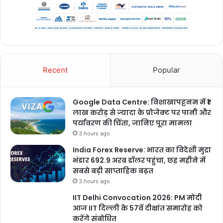
Recent
Popular
Google Data Centre: विशाखापट्टनम में ₹1
लाख करोड़ से ज्यादा के प्रोजेक्ट पर पानी और
पर्यावरण की चिंता, जानिए पूरा मामला
3 hours ago
India Forex Reserve: भारत का विदेशी मुद्रा
भंडार 692.9 अरब डॉलर पहुंचा, छह महीने में
सबसे बड़ी साप्ताहिक बढ़त
3 hours ago
IIT Delhi Convocation 2026: PM मोदी
आज IIT दिल्ली के 57वें दीक्षांत समारोह को
करेंगे संबोधित