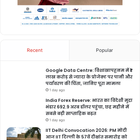
Recent
Popular
Google Data Centre: विशाखापट्टनम में ₹1
लाख करोड़ से ज्यादा के प्रोजेक्ट पर पानी और
पर्यावरण की चिंता, जानिए पूरा मामला
1 day ago
India Forex Reserve: भारत का विदेशी मुद्रा
भंडार 692.9 अरब डॉलर पहुंचा, छह महीने में
सबसे बड़ी साप्ताहिक बढ़त
1 day ago
IIT Delhi Convocation 2026: PM मोदी
आज IIT दिल्ली के 57वें दीक्षांत समारोह को