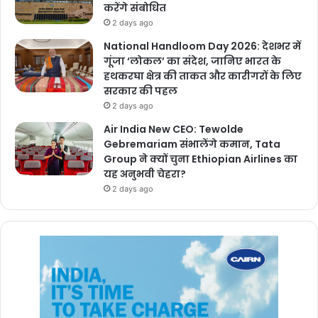
करेंगे संबोधित
2 days ago
National Handloom Day 2026: देशभर में
गूंजा ‘लोकल’ का संदेश, जानिए भारत के
हथकरघा क्षेत्र की ताकत और कारीगरों के लिए
सरकार की पहल
2 days ago
Air India New CEO: Tewolde
Gebremariam संभालेंगे कमान, Tata
Group ने क्यों चुना Ethiopian Airlines का
यह अनुभवी चेहरा?
2 days ago