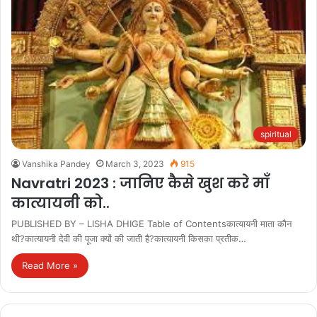
spiritual
Vanshika Pandey
March 3, 2023
915
Navratri 2023 : जानिए कैसे खुश करे माँ
कात्यायनी को..
PUBLISHED BY – LISHA DHIGE Table of Contentsकात्यायनी माता कौन
थी?कात्यायनी देवी की पूजा क्यों की जाती है?कात्यायनी किसका प्रतीक…
Read More »