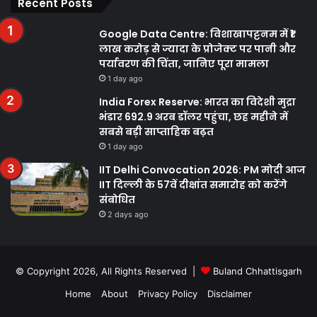
Recent Posts
Google Data Centre: विशाखापट्टनम में ₹1
लाख करोड़ से ज्यादा के प्रोजेक्ट पर पानी और
पर्यावरण की चिंता, जानिए पूरा मामला
1 day ago
India Forex Reserve: भारत का विदेशी मुद्रा
भंडार 692.9 अरब डॉलर पहुंचा, छह महीने में
सबसे बड़ी साप्ताहिक बढ़त
1 day ago
IIT Delhi Convocation 2026: PM मोदी आज
IIT दिल्ली के 57वें दीक्षांत समारोह को करेंगे
संबोधित
2 days ago
© Copyright 2026, All Rights Reserved |
Buland Chhattisgarh
Home
About
Privacy Policy
Disclaimer