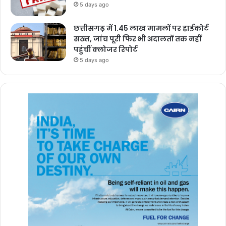
5 days ago
छत्तीसगढ़ में 1.45 लाख मामलों पर हाईकोर्ट
सख्त, जांच पूरी फिर भी अदालतों तक नहीं
पहुंचीं क्लोजर रिपोर्ट
5 days ago