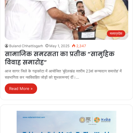
मध्यप्रदेश
Buland Chhattisgarh
May 1, 2025
2,347
सामाजिक समरसता का प्रतीक “सामुहिक
विवाह समारोह”
आज सागर जिले के गढ़ाकोटा में आयोजित ‘बुंदेलखंड स्तरीय 23वां कन्यादान समारोह’ में
सहभागिता कर नवविवाहित जोड़ों को शुभकामनाएं दीं।…
Read More »